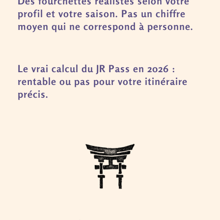
Des fourchettes réalistes selon votre
profil et votre saison. Pas un chiffre
moyen qui ne correspond à personne.
Le vrai calcul du JR Pass en 2026 :
rentable ou pas pour votre itinéraire
précis.