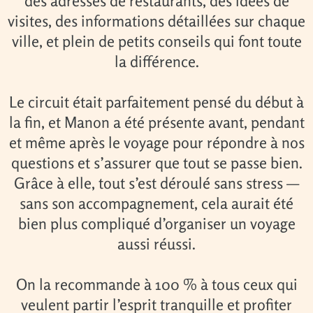
des adresses de restaurants, des idées de
visites, des informations détaillées sur chaque
ville, et plein de petits conseils qui font toute
la différence.
Le circuit était parfaitement pensé du début à
la fin, et Manon a été présente avant, pendant
et même après le voyage pour répondre à nos
questions et s’assurer que tout se passe bien.
Grâce à elle, tout s’est déroulé sans stress —
sans son accompagnement, cela aurait été
bien plus compliqué d’organiser un voyage
aussi réussi.
On la recommande à 100 % à tous ceux qui
veulent partir l’esprit tranquille et profiter