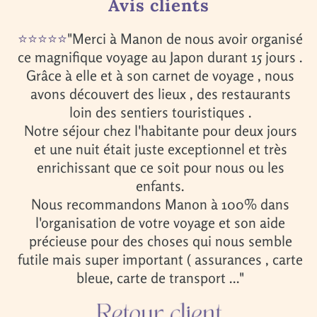
Avis clients
⭐⭐⭐⭐⭐
"Merci à Manon de nous avoir organisé
ce magnifique voyage au Japon durant 15 jours .
Grâce à elle et à son carnet de voyage , nous
avons découvert des lieux , des restaurants
loin des sentiers touristiques .
Notre séjour chez l'habitante pour deux jours
et une nuit était juste exceptionnel et très
enrichissant que ce soit pour nous ou les
enfants.
Nous recommandons Manon à 100% dans
l'organisation de votre voyage et son aide
précieuse pour des choses qui nous semble
futile mais super important ( assurances , carte
bleue, carte de transport ..."