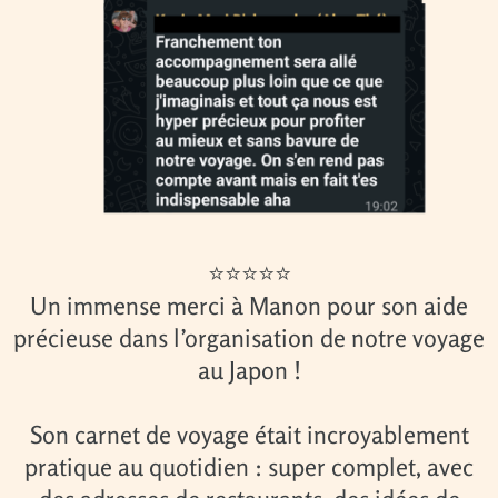
⭐⭐⭐⭐⭐
Un immense merci à Manon pour son aide
précieuse dans l’organisation de notre voyage
au Japon !
Son carnet de voyage était incroyablement
pratique au quotidien : super complet, avec