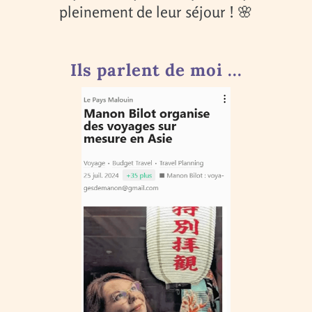
pleinement de leur séjour ! 🌸
Ils parlent de moi ...