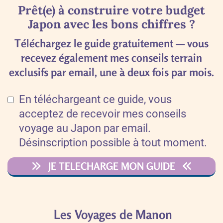
Prêt(e) à construire votre budget
Japon avec les bons chiffres ?
Téléchargez le guide gratuitement — vous
recevez également mes conseils terrain
exclusifs par email, une à deux fois par mois.
En téléchargeant ce guide, vous
acceptez de recevoir mes conseils
voyage au Japon par email.
Désinscription possible à tout moment.
JE TELECHARGE MON GUIDE
Les Voyages de Manon