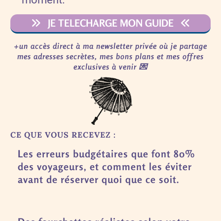
JE TELECHARGE MON GUIDE
+un accès direct à ma
newsletter privée
où je partage
mes adresses secrètes, mes bons plans et mes offres
exclusives à venir 💌
CE QUE VOUS RECEVEZ :
Les erreurs budgétaires que font 80%
des voyageurs, et comment les éviter
avant de réserver quoi que ce soit.