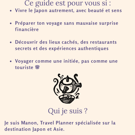
Ce guide est pour vous si :
Vivre le Japon autrement, avec beauté et sens
Préparer ton voyage sans mauvaise surprise
financière
Découvrir des lieux cachés, des restaurants
secrets et des expériences authentiques
Voyager comme une initiée, pas comme une
touriste 🌸
Qui je suis ?
Je suis Manon, Travel Planner spécialisée sur la
destination Japon et Asie.