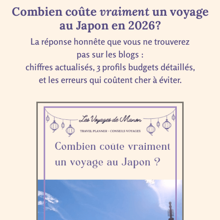
Combien coûte
vraiment
un voyage
au Japon en 2026?
La réponse honnête que vous ne trouverez
pas sur les blogs :
chiffres actualisés, 3 profils budgets détaillés,
et les erreurs qui coûtent cher à éviter.