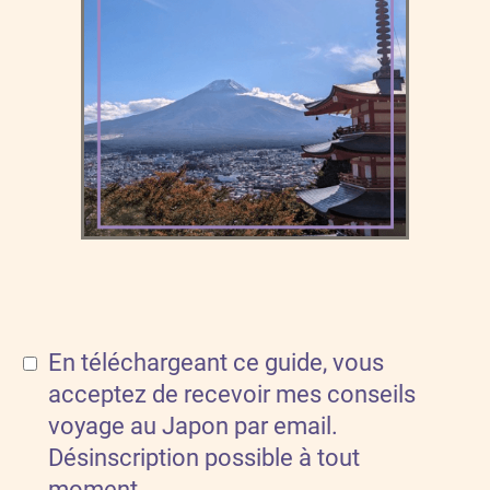
En téléchargeant ce guide, vous
acceptez de recevoir mes conseils
voyage au Japon par email.
Désinscription possible à tout
moment.